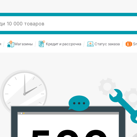
и
Магазины
Кредит и рассрочка
Статус заказа
Sm