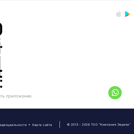
ать приложение.
© 2013 - 2026 ТОО "Компания Эврика"
фиденциальности
Карта сайта