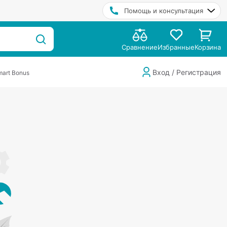
Помощь и консультация
Сравнение
Избранные
Корзина
Вход / Регистрация
art Bonus