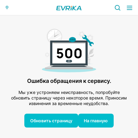
Ошибка обращения к сервису.
Мы уже устроняем неисправность, попробуйте
обновить страницу через некоторое время. Приносим
извинения за временные неудобства.
Обновить страницу
На главную