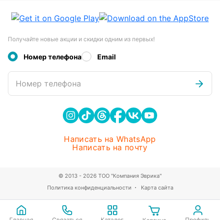
Получайте новые акции и скидки одним из первых!
Номер телефона
Email
Номер телефона
Написать на WhatsApp
Написать на почту
© 2013 - 2026 ТОО "Компания Эврика"
Политика конфиденциальности
Карта сайта
Главная
Связаться
Каталог
Профиль