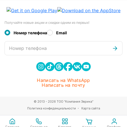
Получайте новые акции и скидки одним из первых!
Номер телефона
Email
Номер телефона
Написать на WhatsApp
Написать на почту
© 2013 - 2026 ТОО "Компания Эврика"
Политика конфиденциальности
Карта сайта
Главная
Связаться
Каталог
Профиль