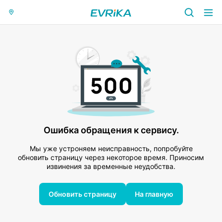
Ошибка обращения к сервису.
Мы уже устроняем неисправность, попробуйте
обновить страницу через некоторое время. Приносим
извинения за временные неудобства.
Обновить страницу
На главную