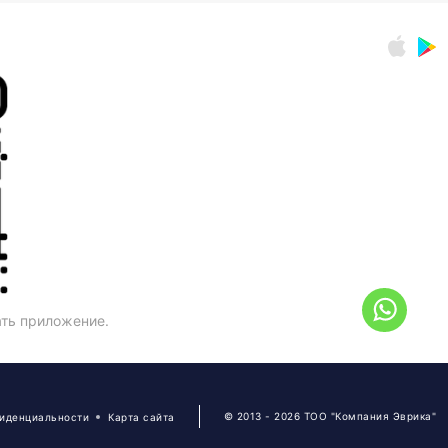
ать приложение.
© 2013 - 2026 ТОО "Компания Эврика"
фиденциальности
Карта сайта