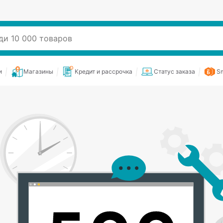
и
Магазины
Кредит и рассрочка
Статус заказа
Sm