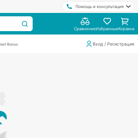
Помощь и консультация
Сравнение
Избранные
Корзина
Вход / Регистрация
art Bonus