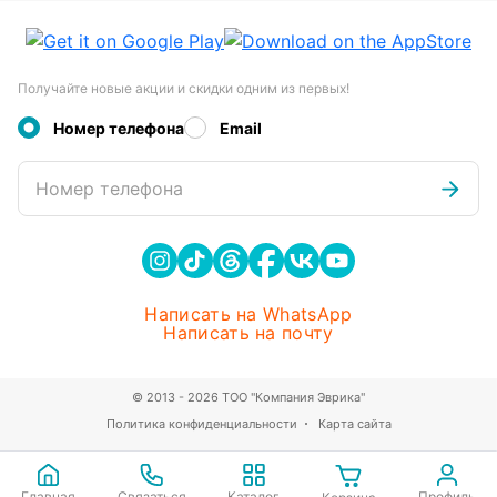
Получайте новые акции и скидки одним из первых!
Номер телефона
Email
Номер телефона
Написать на WhatsApp
Написать на почту
© 2013 - 2026 ТОО "Компания Эврика"
Политика конфиденциальности
Карта сайта
Главная
Связаться
Каталог
Профиль