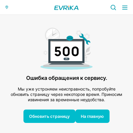
Ошибка обращения к сервису.
Мы уже устроняем неисправность, попробуйте
обновить страницу через некоторое время. Приносим
извинения за временные неудобства.
Обновить страницу
На главную