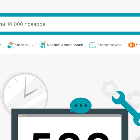
и
Магазины
Кредит и рассрочка
Статус заказа
Sm