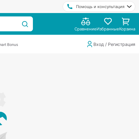
Помощь и консультация
Сравнение
Избранные
Корзина
Вход / Регистрация
art Bonus