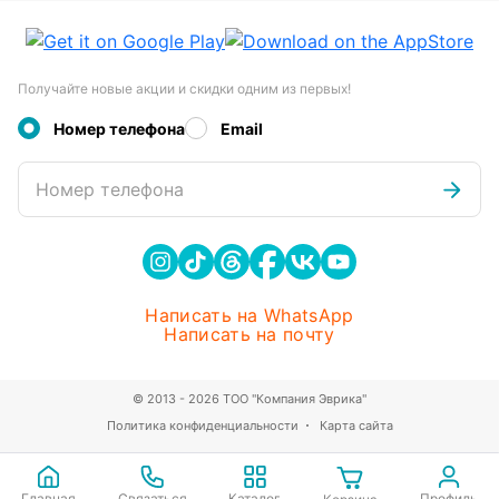
Получайте новые акции и скидки одним из первых!
Номер телефона
Email
Номер телефона
Написать на WhatsApp
Написать на почту
© 2013 - 2026 ТОО "Компания Эврика"
Политика конфиденциальности
Карта сайта
Главная
Связаться
Каталог
Профиль