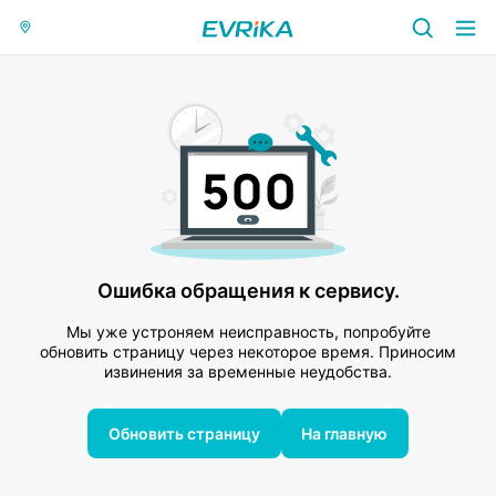
Ошибка обращения к сервису.
Мы уже устроняем неисправность, попробуйте
обновить страницу через некоторое время. Приносим
извинения за временные неудобства.
Обновить страницу
На главную