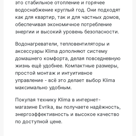
это стабильное отопление и горячее
водоснабжение круглый год. Они подходят
как для квартир, так и для частных домов,
обеспечивая экономичное потребление
энергии и высокий уровень безопасности.
Водонагреватели, тепловентиляторы и
аксессуары Klima дополняют систему
домашнего комфорта, делая повседневную
жизнь ещё удобнее. Компактные размеры,
простой монтаж и интуитивное
управление - всё это делает выбор Klima
максимально удобным.
Покупая технику Klima в интернет-
магазине Evrika, вы получаете надёжность,
энергоэффективность и высокое качество
по доступной цене.