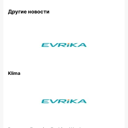
Другие новости
Klima