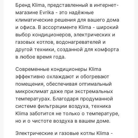
Бренд Klima, представленный в интернет-
магазине Evrika - это надёжные
климатические решения для вашего дома
и офиса. В ассортименте Klima - широкий
выбор кондиционеров, электрических и
газовых котлов, водонагревателей и
другой техники, созданной для комфорта
в любое время года.
Современные кондиционеры Klima
эффективно охлаждают и обогревают
помещения, обеспечивая оптимальный
микроклимат даже при экстремальных
температурах. Благодаря продуманной
системе фильтрации воздуха, техника
Klima заботится не только о температуре,
но и о чистоте воздуха в вашем доме.
Электрические и газовые котлы Klima -