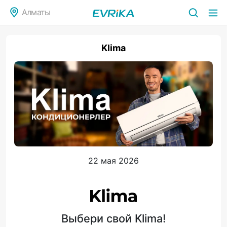
Алматы
Klima
22 мая 2026
Выбери свой Klima!