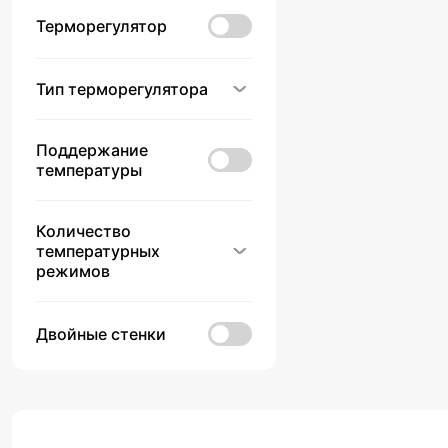
Терморегулятор
Тип терморегулятора
Поддержание
температуры
Количество
температурных
режимов
Двойные стенки