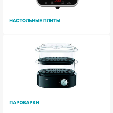
НАСТОЛЬНЫЕ ПЛИТЫ
ПАРОВАРКИ