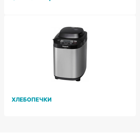
ХЛЕБОПЕЧКИ