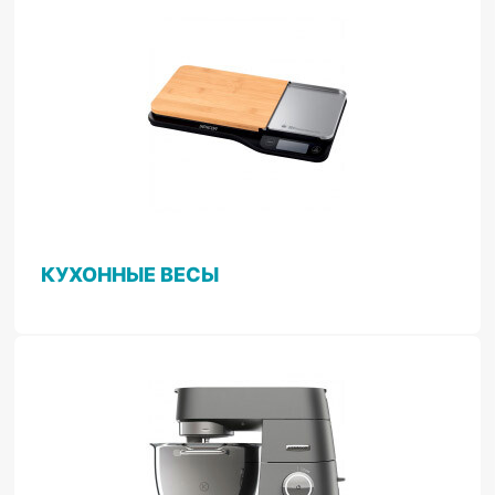
КУХОННЫЕ ВЕСЫ