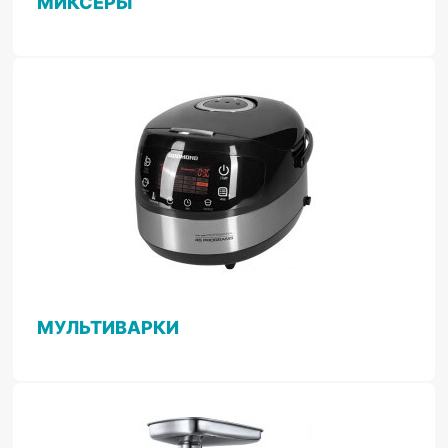
МИКСЕРЫ
МУЛЬТИВАРКИ