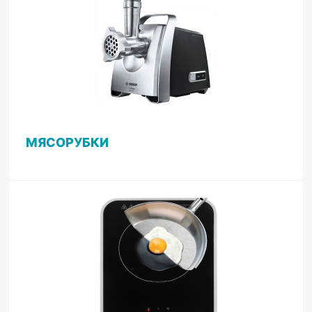
МЯСОРУБКИ