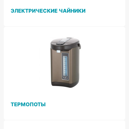
ЭЛЕКТРИЧЕСКИЕ ЧАЙНИКИ
ТЕРМОПОТЫ