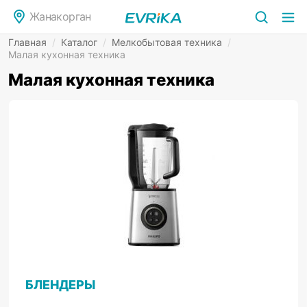
Жанакорган
Главная
/
Каталог
/
Мелкобытовая техника
/
Малая кухонная техника
Малая кухонная техника
БЛЕНДЕРЫ