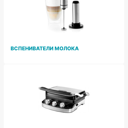
ВСПЕНИВАТЕЛИ МОЛОКА