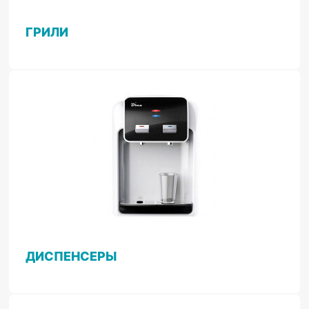
ГРИЛИ
ДИСПЕНСЕРЫ