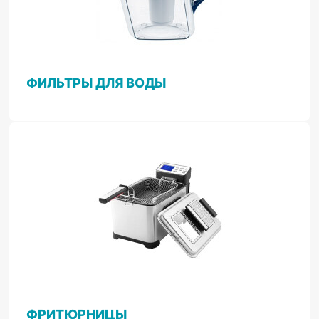
ФИЛЬТРЫ ДЛЯ ВОДЫ
ФРИТЮРНИЦЫ