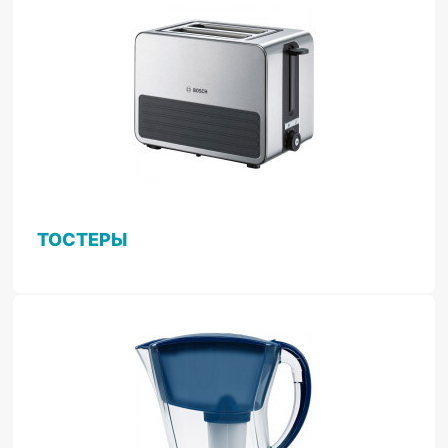
ТОСТЕРЫ