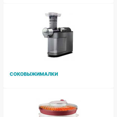
СОКОВЫЖИМАЛКИ