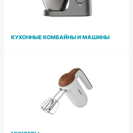
КУХОННЫЕ КОМБАЙНЫ И МАШИНЫ