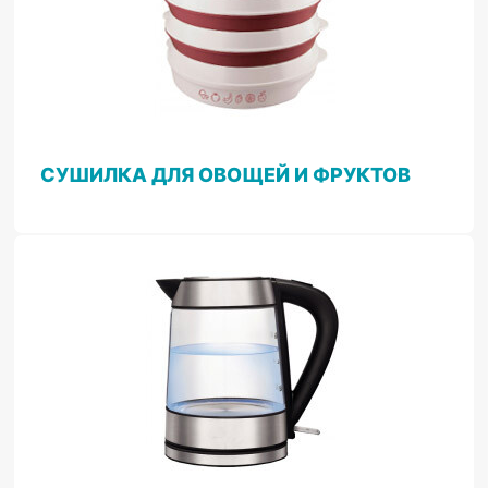
СУШИЛКА ДЛЯ ОВОЩЕЙ И ФРУКТОВ