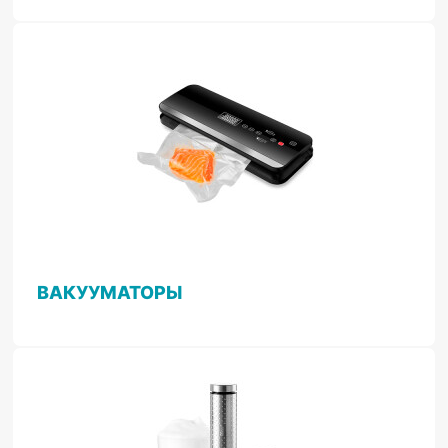
ВАКУУМАТОРЫ