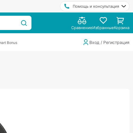
Помощь и консультация
Сравнение
Избранные
Корзина
Вход / Регистрация
art Bonus