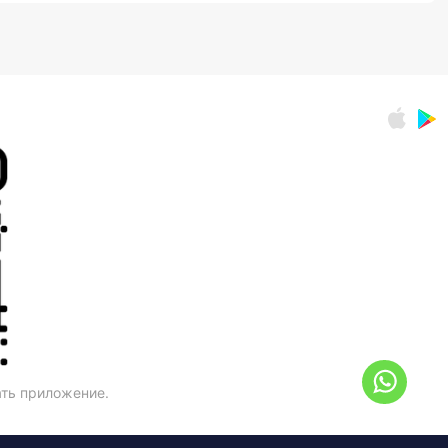
ать приложение.