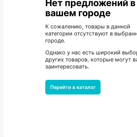
Нет предложений в
вашем городе
К сожалению, товары в данной
категории отсутствуют в выбран
городе.
Однако у нас есть широкий выбо
других товаров, которые могут в
заинтересовать.
Перейти в каталог