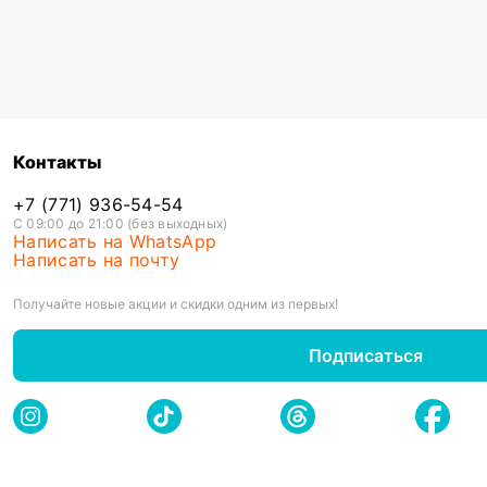
Контакты
+7 (771) 936-54-54
С 09:00 до 21:00 (без выходных)
Написать на WhatsApp
Написать на почту
Получайте новые акции и скидки одним из первых!
Подписаться