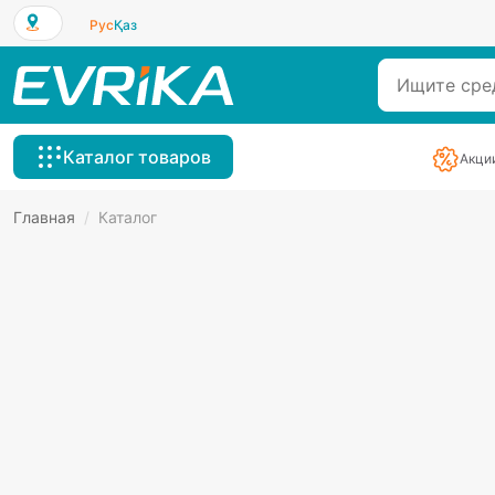
Рус
Қаз
Каталог товаров
Акци
Главная
/
Каталог