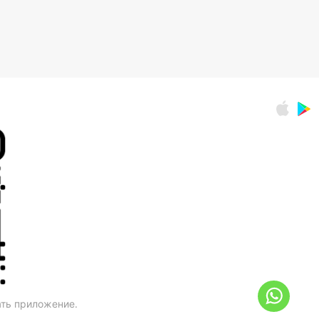
ать приложение.