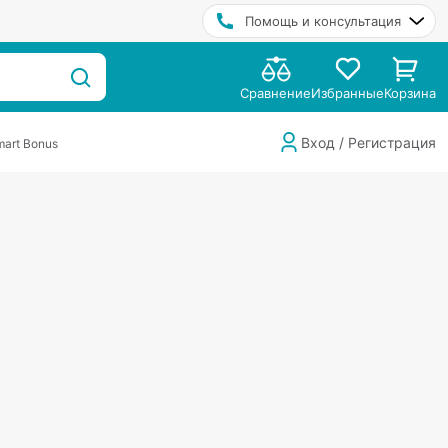
Помощь и консультация
Сравнение
Избранные
Корзина
Вход / Регистрация
art Bonus