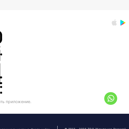
ать приложение.