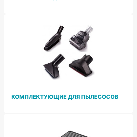
КОМПЛЕКТУЮЩИЕ ДЛЯ ПЫЛЕСОСОВ