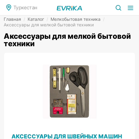
Туркестан
Главная
/
Каталог
/
Мелкобытовая техника
/
Аксессуары для мелкой бытовой техники
Аксессуары для мелкой бытовой
техники
АКСЕССУАРЫ ДЛЯ ШВЕЙНЫХ МАШИН