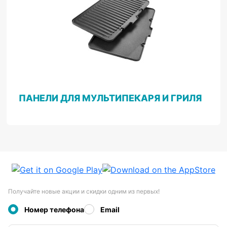
ПАНЕЛИ ДЛЯ МУЛЬТИПЕКАРЯ И ГРИЛЯ
Получайте новые акции и скидки одним из первых!
Номер телефона
Email