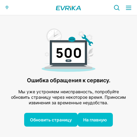
Ошибка обращения к сервису.
Мы уже устроняем неисправность, попробуйте
обновить страницу через некоторое время. Приносим
извинения за временные неудобства.
Обновить страницу
На главную