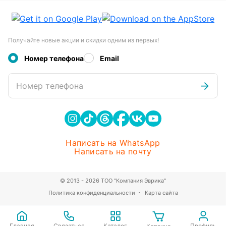
Получайте новые акции и скидки одним из первых!
Номер телефона
Email
Номер телефона
Написать на WhatsApp
Написать на почту
© 2013 - 2026 ТОО "Компания Эврика"
Политика конфиденциальности
Карта сайта
Главная
Связаться
Каталог
Профиль