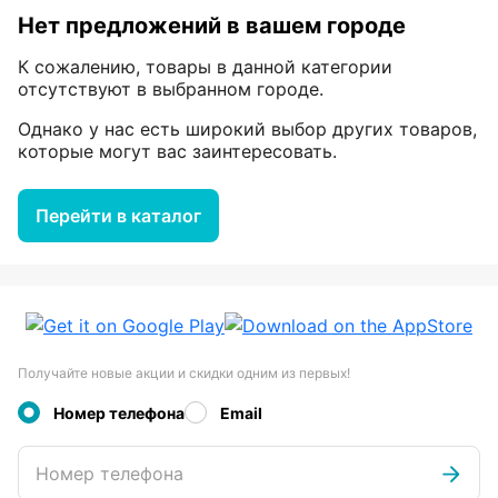
Нет предложений в вашем городе
К сожалению, товары в данной категории
отсутствуют в выбранном городе.
Однако у нас есть широкий выбор других товаров,
которые могут вас заинтересовать.
Перейти в каталог
Получайте новые акции и скидки одним из первых!
Номер телефона
Email
Номер телефона