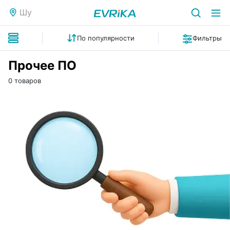
Шу
По популярности
Фильтры
Прочее ПО
0 товаров