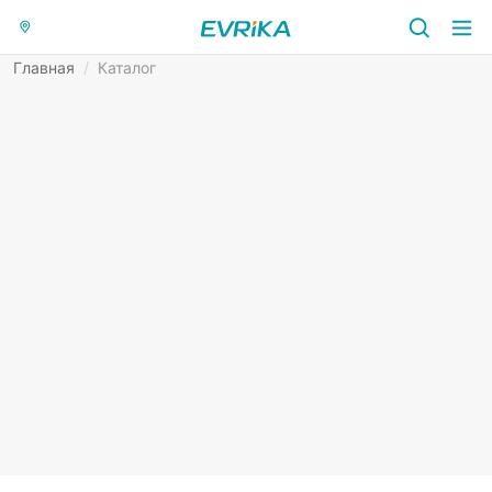
Главная
/
Каталог