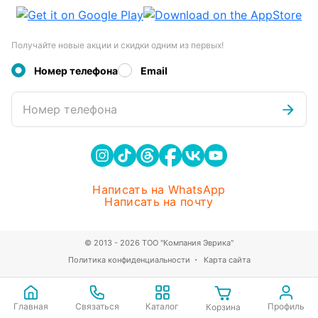
Получайте новые акции и скидки одним из первых!
Номер телефона
Email
Номер телефона
Написать на WhatsApp
Написать на почту
© 2013 - 2026 ТОО "Компания Эврика"
Политика конфиденциальности
Карта сайта
Главная
Связаться
Каталог
Профиль
Корзина