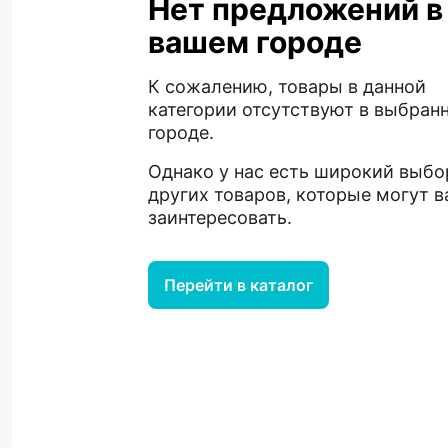
Нет предложений в
вашем городе
К сожалению, товары в данной
категории отсутствуют в выбран
городе.
Однако у нас есть широкий выбо
других товаров, которые могут в
заинтересовать.
Перейти в каталог