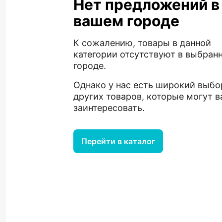
Нет предложений в
вашем городе
К сожалению, товары в данной
категории отсутствуют в выбран
городе.
Однако у нас есть широкий выбо
других товаров, которые могут в
заинтересовать.
Перейти в каталог