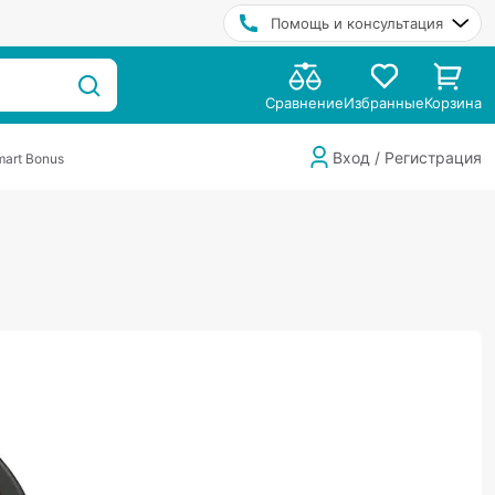
Помощь и консультация
Сравнение
Избранные
Корзина
Вход / Регистрация
art Bonus