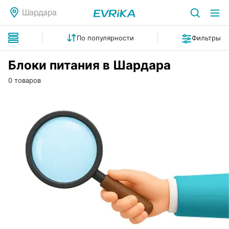
Шардара
По популярности
Фильтры
Блоки питания в Шардара
0 товаров