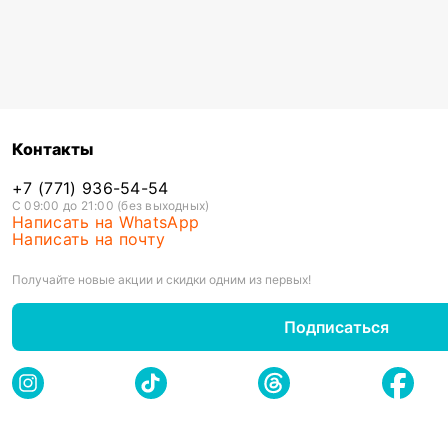
Контакты
+7 (771) 936-54-54
С 09:00 до 21:00 (без выходных)
Написать на WhatsApp
Написать на почту
Получайте новые акции и скидки одним из первых!
Подписаться