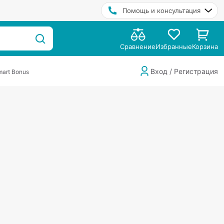
Помощь и консультация
Сравнение
Избранные
Корзина
Вход / Регистрация
art Bonus