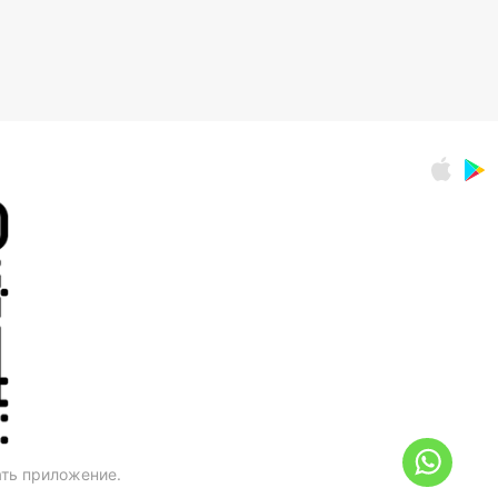
ать приложение.