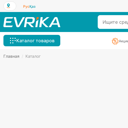
Рус
Қаз
Каталог товаров
Акци
Главная
/
Каталог