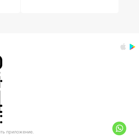
ать приложение.