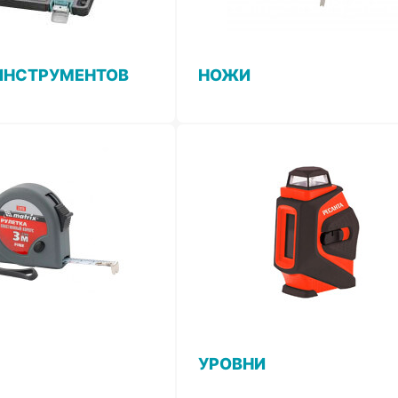
ИНСТРУМЕНТОВ
НОЖИ
УРОВНИ