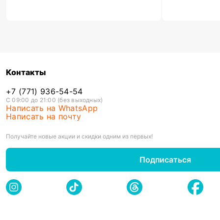
Контакты
+7 (771) 936-54-54
С 09:00 до 21:00 (без выходных)
Написать на WhatsApp
Написать на почту
Получайте новые акции и скидки одним из первых!
Подписаться