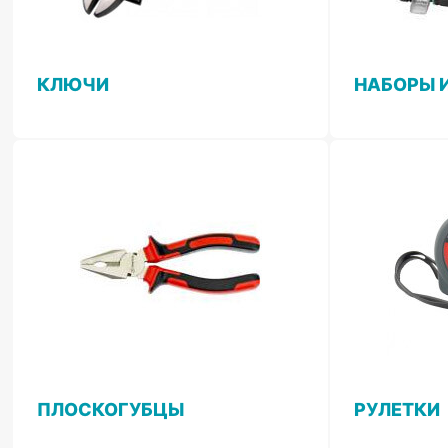
КЛЮЧИ
НАБОРЫ 
ПЛОСКОГУБЦЫ
РУЛЕТКИ