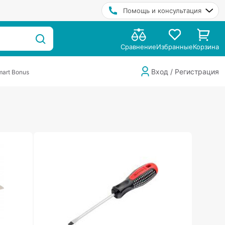
Помощь и консультация
Сравнение
Избранные
Корзина
Вход / Регистрация
art Bonus