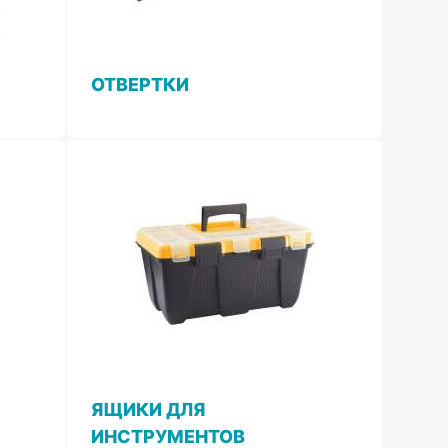
ОТВЕРТКИ
ЯЩИКИ ДЛЯ
ИНСТРУМЕНТОВ