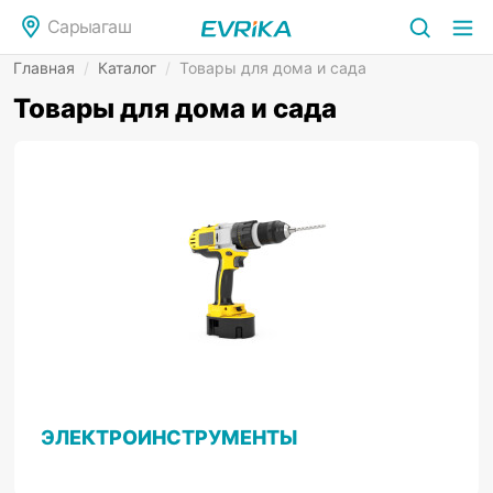
Сарыагаш
Главная
/
Каталог
/
Товары для дома и сада
Товары для дома и сада
ЭЛЕКТРОИНСТРУМЕНТЫ