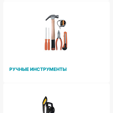
РУЧНЫЕ ИНСТРУМЕНТЫ