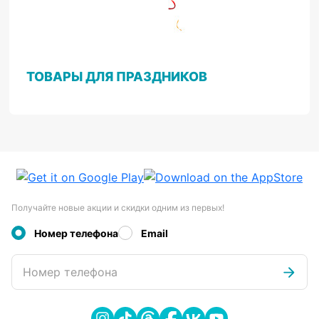
ТОВАРЫ ДЛЯ ПРАЗДНИКОВ
Получайте новые акции и скидки одним из первых!
Номер телефона
Email
Номер телефона