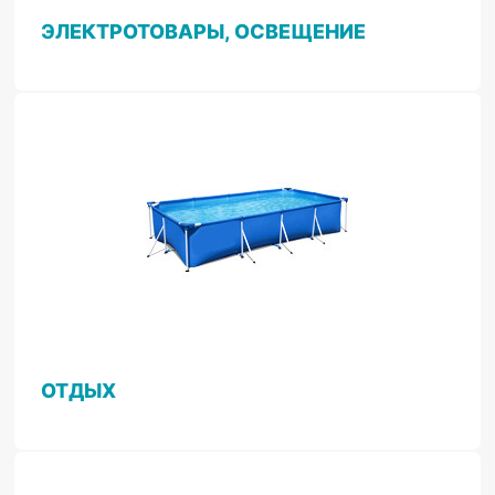
ЭЛЕКТРОТОВАРЫ, ОСВЕЩЕНИЕ
ОТДЫХ