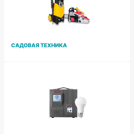
САДОВАЯ ТЕХНИКА