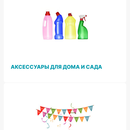
АКСЕССУАРЫ ДЛЯ ДОМА И САДА