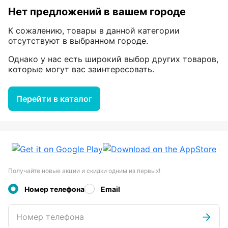
Нет предложений в вашем городе
К сожалению, товары в данной категории
отсутствуют в выбранном городе.
Однако у нас есть широкий выбор других товаров,
которые могут вас заинтересовать.
Перейти в каталог
Получайте новые акции и скидки одним из первых!
Номер телефона
Email
Номер телефона