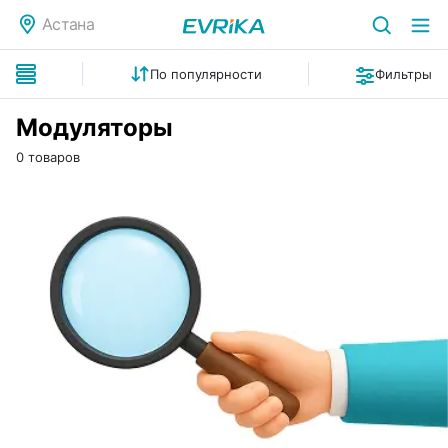
Астана
По популярности
Фильтры
Модуляторы
0 товаров