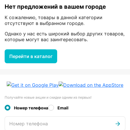
Нет предложений в вашем городе
К сожалению, товары в данной категории
отсутствуют в выбранном городе.
Однако у нас есть широкий выбор других товаров,
которые могут вас заинтересовать.
Перейти в каталог
Получайте новые акции и скидки одним из первых!
Номер телефона
Email
Номер телефона