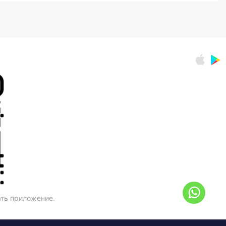
ать приложение.