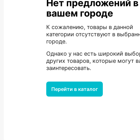
Нет предложений в
вашем городе
К сожалению, товары в данной
категории отсутствуют в выбран
городе.
Однако у нас есть широкий выбо
других товаров, которые могут в
заинтересовать.
Перейти в каталог