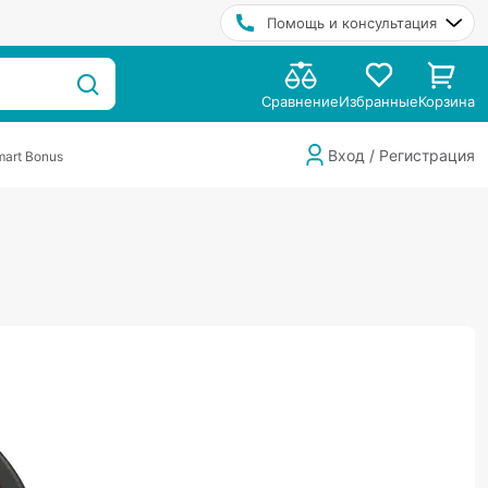
Помощь и консультация
Сравнение
Избранные
Корзина
Вход / Регистрация
art Bonus