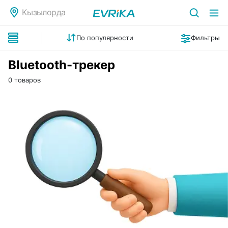
Кызылорда
По популярности
Фильтры
Bluetooth-трекер
0 товаров