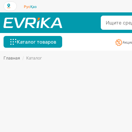
Рус
Қаз
Каталог товаров
Акци
Главная
/
Каталог