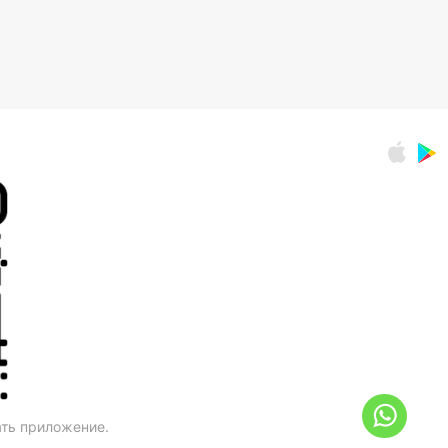
ать приложение.