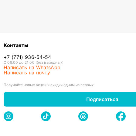
Контакты
+7 (771) 936-54-54
С 09:00 до 21:00 (без выходных)
Написать на WhatsApp
Написать на почту
Получайте новые акции и скидки одним из первых!
Подписаться