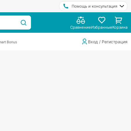
Помощь и консультация
Сравнение
Избранные
Корзина
Вход / Регистрация
art Bonus