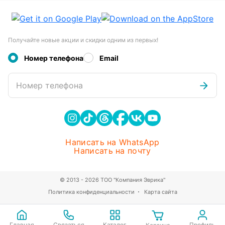
Получайте новые акции и скидки одним из первых!
Номер телефона
Email
Номер телефона
Написать на WhatsApp
Написать на почту
© 2013 - 2026 ТОО "Компания Эврика"
Политика конфиденциальности
Карта сайта
Главная
Связаться
Каталог
Профиль