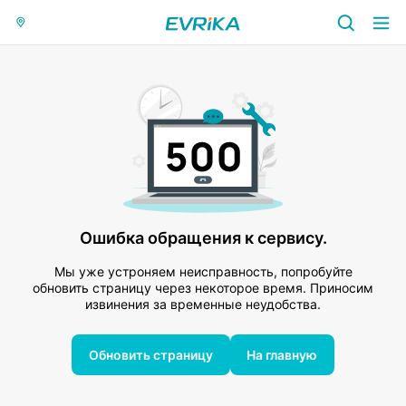
Ошибка обращения к сервису.
Мы уже устроняем неисправность, попробуйте
обновить страницу через некоторое время. Приносим
извинения за временные неудобства.
Обновить страницу
На главную