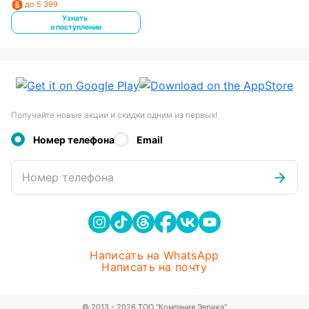
до 5 399
Узнать
о поступлении
Получайте новые акции и скидки одним из первых!
Номер телефона
Email
Номер телефона
Написать на WhatsApp
Написать на почту
© 2013 - 2026 ТОО "Компания Эврика"