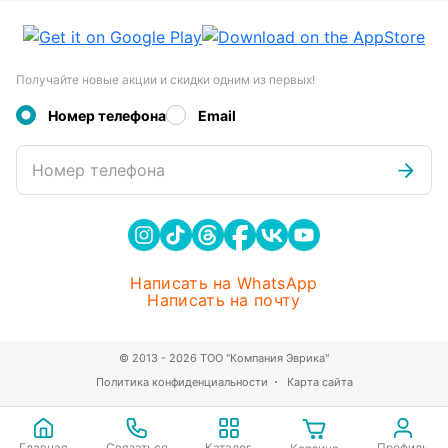
Получайте новые акции и скидки одним из первых!
Номер телефона
Email
Номер телефона
Написать на WhatsApp
Написать на почту
© 2013 - 2026 ТОО "Компания Эврика"
Политика конфиденциальности
Карта сайта
Главная
Связаться
Каталог
Профиль