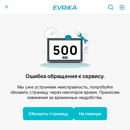
Ошибка обращения к сервису.
Мы уже устроняем неисправность, попробуйте
обновить страницу через некоторое время. Приносим
извинения за временные неудобства.
Обновить страницу
На главную