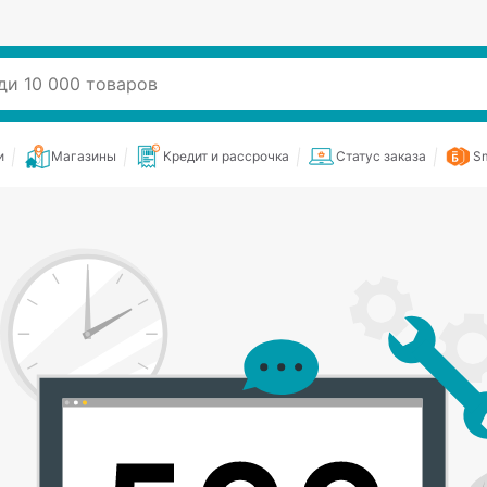
и
Магазины
Кредит и рассрочка
Статус заказа
Sm