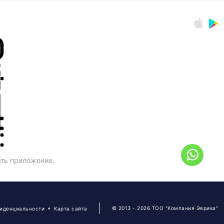
ать приложение.
© 2013 - 2026 ТОО "Компания Эврика"
фиденциальности
Карта сайта