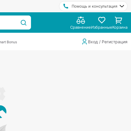
Помощь и консультация
Сравнение
Избранные
Корзина
Вход / Регистрация
art Bonus