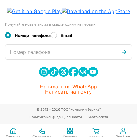
Получайте новые акции и скидки одним из первых!
Номер телефона
Email
Номер телефона
Написать на WhatsApp
Написать на почту
© 2013 - 2026 ТОО "Компания Эврика"
Политика конфиденциальности
Карта сайта
Главная
Связаться
Каталог
Профиль