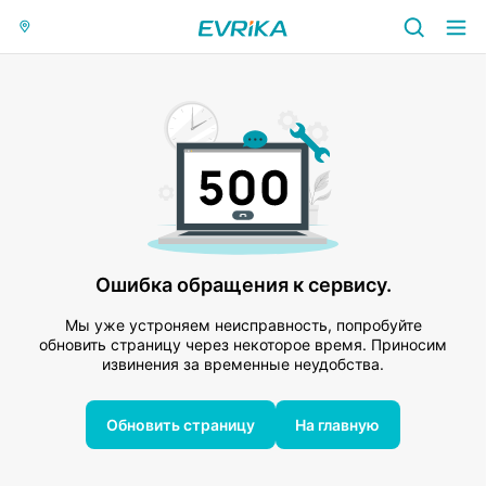
Ошибка обращения к сервису.
Мы уже устроняем неисправность, попробуйте
обновить страницу через некоторое время. Приносим
извинения за временные неудобства.
Обновить страницу
На главную