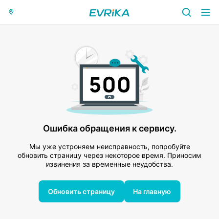
Ошибка обращения к сервису.
Мы уже устроняем неисправность, попробуйте
обновить страницу через некоторое время. Приносим
извинения за временные неудобства.
Обновить страницу
На главную