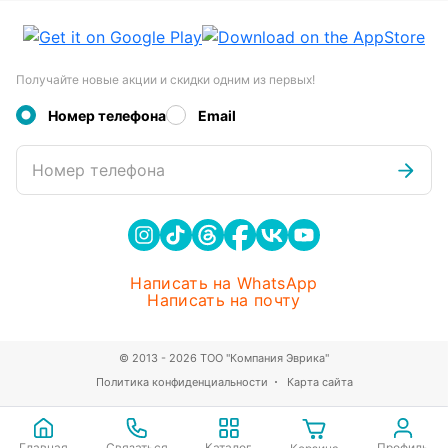
Получайте новые акции и скидки одним из первых!
Номер телефона
Email
Номер телефона
Написать на WhatsApp
Написать на почту
© 2013 - 2026 ТОО "Компания Эврика"
Политика конфиденциальности
Карта сайта
Главная
Связаться
Каталог
Профиль