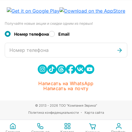
Получайте новые акции и скидки одним из первых!
Номер телефона
Email
Номер телефона
Написать на WhatsApp
Написать на почту
© 2013 - 2026 ТОО "Компания Эврика"
Политика конфиденциальности
Карта сайта
Главная
Связаться
Каталог
Профиль