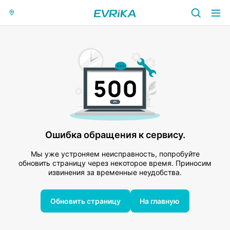
Ошибка обращения к сервису.
Мы уже устроняем неисправность, попробуйте
обновить страницу через некоторое время. Приносим
извинения за временные неудобства.
Обновить страницу
На главную