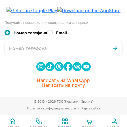
Получайте новые акции и скидки одним из первых!
Номер телефона
Email
Номер телефона
Написать на WhatsApp
Написать на почту
© 2013 - 2026 ТОО "Компания Эврика"
Политика конфиденциальности
Карта сайта
Главная
Связаться
Каталог
Профиль