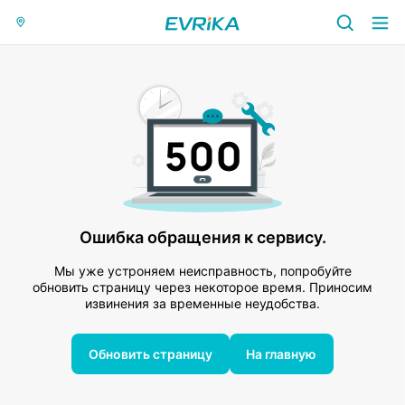
Ошибка обращения к сервису.
Мы уже устроняем неисправность, попробуйте
обновить страницу через некоторое время. Приносим
извинения за временные неудобства.
Обновить страницу
На главную