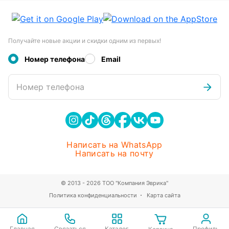
Получайте новые акции и скидки одним из первых!
Номер телефона
Email
Номер телефона
Написать на WhatsApp
Написать на почту
© 2013 - 2026 ТОО "Компания Эврика"
Политика конфиденциальности
Карта сайта
Главная
Связаться
Каталог
Профиль