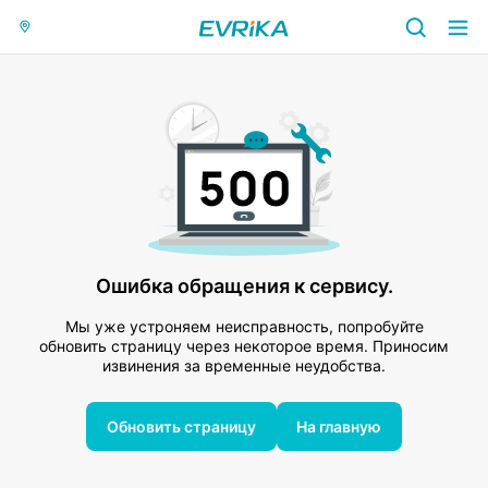
Ошибка обращения к сервису.
Мы уже устроняем неисправность, попробуйте
обновить страницу через некоторое время. Приносим
извинения за временные неудобства.
Обновить страницу
На главную