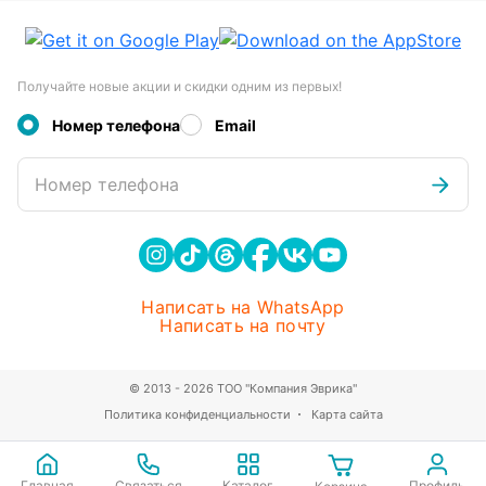
Получайте новые акции и скидки одним из первых!
Номер телефона
Email
Номер телефона
Написать на WhatsApp
Написать на почту
© 2013 - 2026 ТОО "Компания Эврика"
Политика конфиденциальности
Карта сайта
Главная
Связаться
Каталог
Профиль