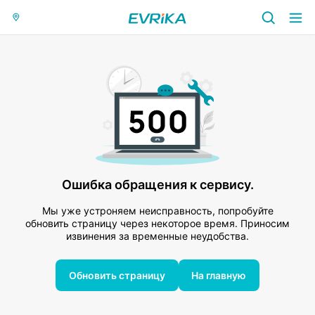
Ошибка обращения к сервису.
Мы уже устроняем неисправность, попробуйте
обновить страницу через некоторое время. Приносим
извинения за временные неудобства.
Обновить страницу
На главную