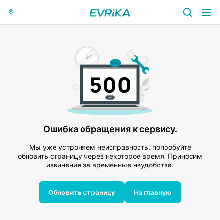
Ошибка обращения к сервису.
Мы уже устроняем неисправность, попробуйте
обновить страницу через некоторое время. Приносим
извинения за временные неудобства.
Обновить страницу
На главную