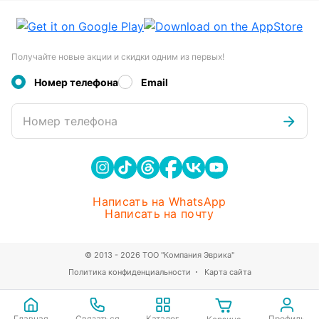
Получайте новые акции и скидки одним из первых!
Номер телефона
Email
Номер телефона
Написать на WhatsApp
Написать на почту
© 2013 - 2026 ТОО "Компания Эврика"
Политика конфиденциальности
Карта сайта
Главная
Связаться
Каталог
Профиль