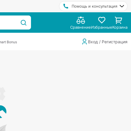
Помощь и консультация
Сравнение
Избранные
Корзина
Вход / Регистрация
art Bonus