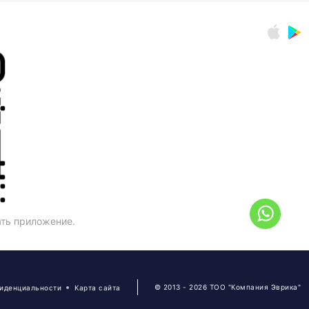
ать приложение.
© 2013 - 2026 ТОО "Компания Эврика"
фиденциальности
Карта сайта