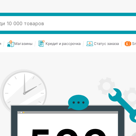
и
Магазины
Кредит и рассрочка
Статус заказа
Sm