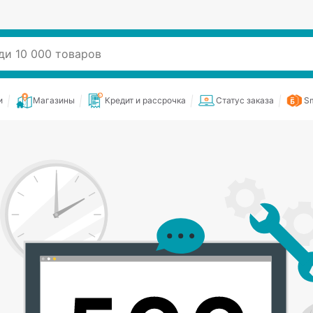
и
Магазины
Кредит и рассрочка
Статус заказа
Sm