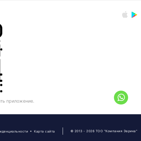
ать приложение.
© 2013 - 2026 ТОО "Компания Эврика"
фиденциальности
Карта сайта