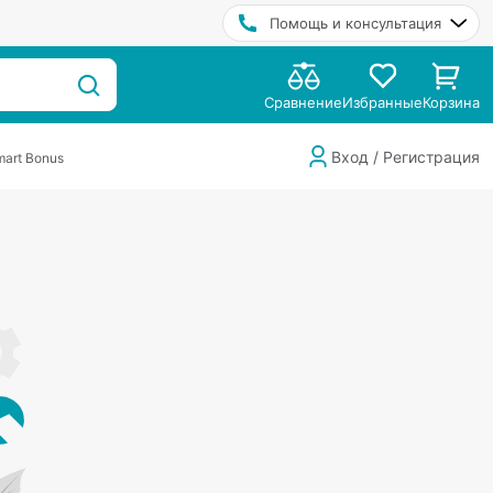
Помощь и консультация
Сравнение
Избранные
Корзина
Вход / Регистрация
art Bonus