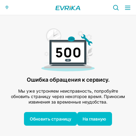
Ошибка обращения к сервису.
Мы уже устроняем неисправность, попробуйте
обновить страницу через некоторое время. Приносим
извинения за временные неудобства.
Обновить страницу
На главную