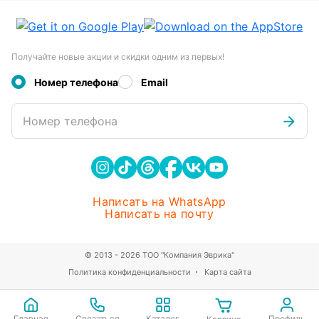
Получайте новые акции и скидки одним из первых!
Номер телефона
Email
Номер телефона
Написать на WhatsApp
Написать на почту
© 2013 - 2026 ТОО "Компания Эврика"
Политика конфиденциальности
Карта сайта
Главная
Связаться
Каталог
Профиль