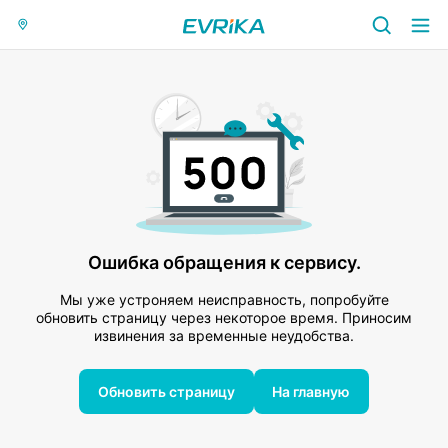
Ошибка обращения к сервису.
Мы уже устроняем неисправность, попробуйте
обновить страницу через некоторое время. Приносим
извинения за временные неудобства.
Обновить страницу
На главную