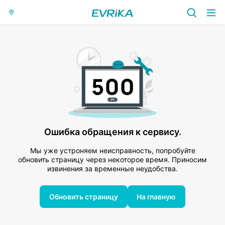
Ошибка обращения к сервису.
Мы уже устроняем неисправность, попробуйте
обновить страницу через некоторое время. Приносим
извинения за временные неудобства.
Обновить страницу
На главную