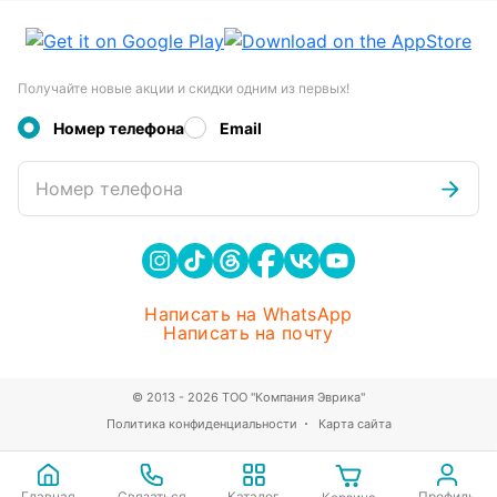
Получайте новые акции и скидки одним из первых!
Номер телефона
Email
Номер телефона
Написать на WhatsApp
Написать на почту
© 2013 - 2026 ТОО "Компания Эврика"
Политика конфиденциальности
Карта сайта
Главная
Связаться
Каталог
Профиль