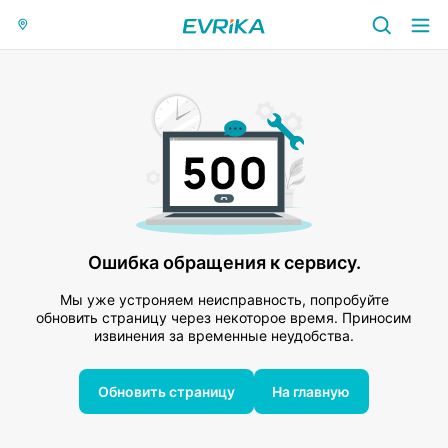
Ошибка обращения к сервису.
Мы уже устроняем неисправность, попробуйте
обновить страницу через некоторое время. Приносим
извинения за временные неудобства.
Обновить страницу
На главную