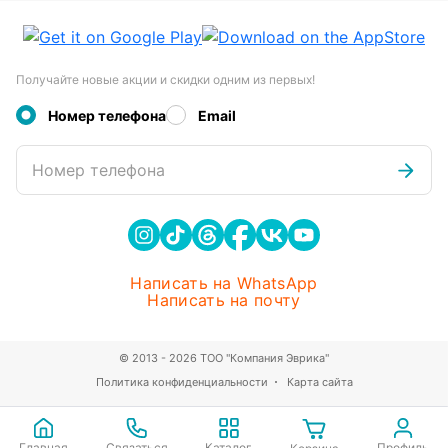
Получайте новые акции и скидки одним из первых!
Номер телефона
Email
Номер телефона
Написать на WhatsApp
Написать на почту
© 2013 - 2026 ТОО "Компания Эврика"
Политика конфиденциальности
Карта сайта
Главная
Связаться
Каталог
Профиль