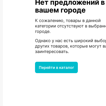
Нет предложений в
вашем городе
К сожалению, товары в данной
категории отсутствуют в выбран
городе.
Однако у нас есть широкий выбо
других товаров, которые могут в
заинтересовать.
Перейти в каталог