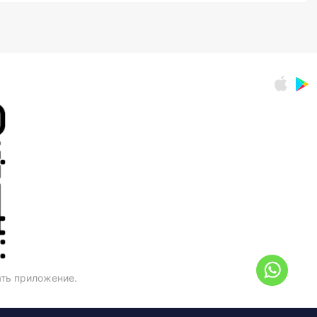
ать приложение.