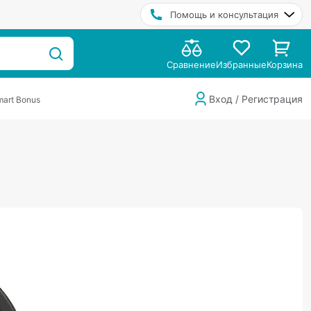
Помощь и консультация
Сравнение
Избранные
Корзина
Вход / Регистрация
art Bonus