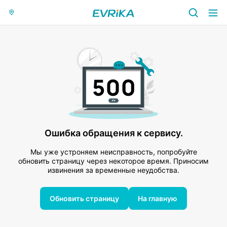
Ошибка обращения к сервису.
Мы уже устроняем неисправность, попробуйте
обновить страницу через некоторое время. Приносим
извинения за временные неудобства.
Обновить страницу
На главную