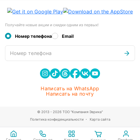
Получайте новые акции и скидки одним из первых!
Номер телефона
Email
Номер телефона
Написать на WhatsApp
Написать на почту
© 2013 - 2026 ТОО "Компания Эврика"
Политика конфиденциальности
Карта сайта
Главная
Связаться
Каталог
Профиль