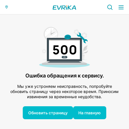
Ошибка обращения к сервису.
Мы уже устроняем неисправность, попробуйте
обновить страницу через некоторое время. Приносим
извинения за временные неудобства.
Обновить страницу
На главную