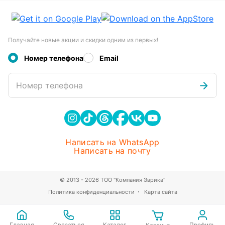
Получайте новые акции и скидки одним из первых!
Номер телефона
Email
Номер телефона
Написать на WhatsApp
Написать на почту
© 2013 - 2026 ТОО "Компания Эврика"
Политика конфиденциальности
Карта сайта
Главная
Связаться
Каталог
Профиль