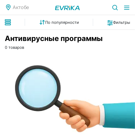
Актобе
По популярности
Фильтры
Антивирусные программы
0 товаров