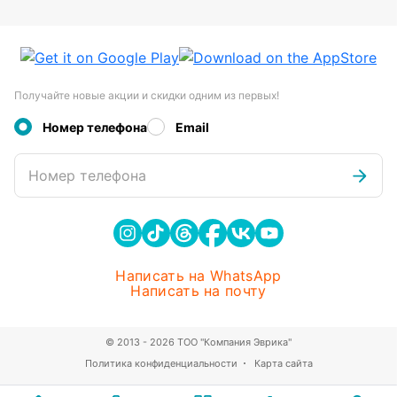
Получайте новые акции и скидки одним из первых!
Номер телефона
Email
Номер телефона
Написать на WhatsApp
Написать на почту
© 2013 - 2026 ТОО "Компания Эврика"
Политика конфиденциальности
Карта сайта