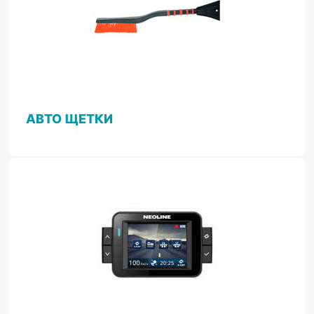
АВТО ЩЕТКИ