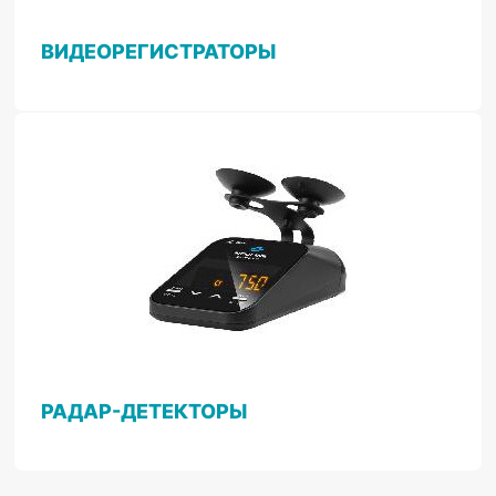
ВИДЕОРЕГИСТРАТОРЫ
РАДАР-ДЕТЕКТОРЫ