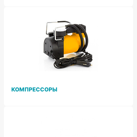
КОМПРЕССОРЫ